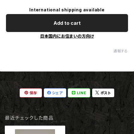
International shipping available
Add to cart
日本国内にお住まいの方向け
通報する
保存
シェア
LINE
ポスト
最近チェックした商品