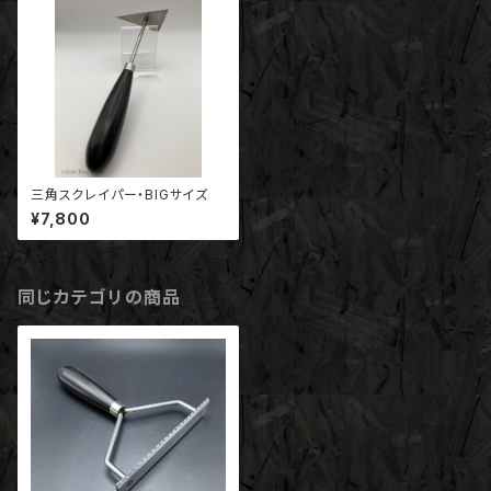
三角スクレイパー・BIGサイズ
¥7,800
同じカテゴリの商品