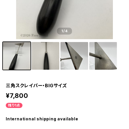
1
/4
三角スクレイパー・BIGサイズ
¥7,800
残り1点
International shipping available