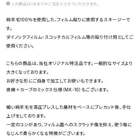
この商品は1点までのご注文とさせていただきます。
純羊毛100％を使用した、フィルム貼りに使用するスキージーで
す。
ダイノックフィルム・スコッチカルフィルム等の貼り付け用としてご
使用ください。
こちらの商品は、当社オリジナル特注品です。一般的なサイズより
大きくなっております。
お好きな形にご自身で加工してお使いもできます。
直線＋カーブのミックス仕様（MX-10）もございます。
細い純羊毛を高圧プレスした基材をベースにプレカット後、手仕
上げをしております。
一定のコシがあり、フィルム面へのスクラッチ傷を抑え、使う毎に
なじんで柔らかくなる特徴がございます。