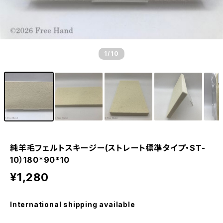
1
/10
純羊毛フェルトスキージー(ストレート標準タイプ・ST-
10）180*90*10
¥1,280
International shipping available