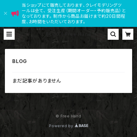
当ショップにて販売しております、クレイモデリングツ
ールは全て、 受注生産（期間オーダー・予約販売品）と
なっております。 制作から商品お届けまで約20日間程
度、お時間をいただいております。
BLOG | Free Hand
まだ記事がありません
© Free Hand
Powered by